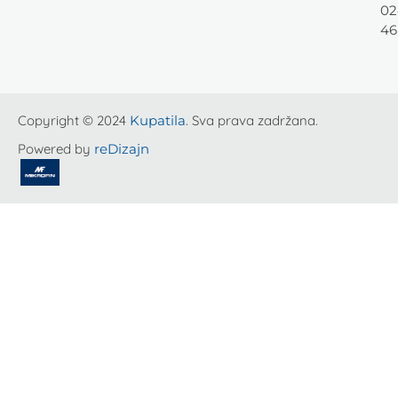
02
46
Copyright © 2024
Kupatila
. Sva prava zadržana.
Powered by
reDizajn