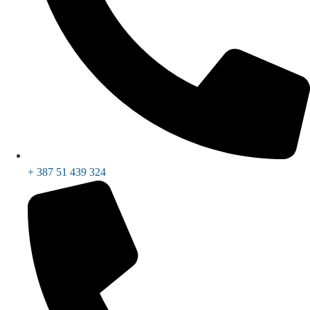
+ 387 51 439 324