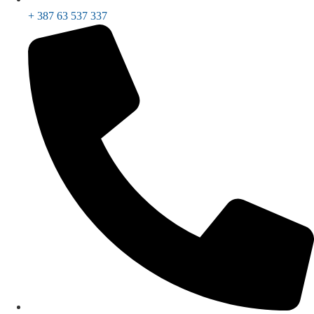
+ 387 63 537 337