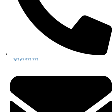
+ 387 63 537 337