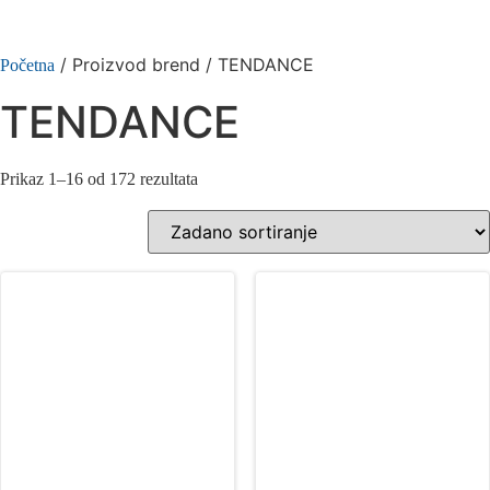
/ Proizvod brend / TENDANCE
Početna
TENDANCE
Prikaz 1–16 od 172 rezultata