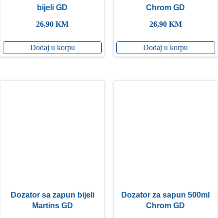
bijeli GD
Chrom GD
26,90
KM
26,90
KM
Dodaj u korpu
Dodaj u korpu
Dozator sa zapun bijeli
Dozator za sapun 500ml
Martins GD
Chrom GD