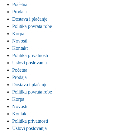
Početna
Prodaja
Dostava i plaćanje
Politika povrata robe
Korpa
Novosti
Kontakt
Politika privatnosti
Uslovi poslovanja
Početna
Prodaja
Dostava i plaćanje
Politika povrata robe
Korpa
Novosti
Kontakt
Politika privatnosti
Uslovi poslovanja