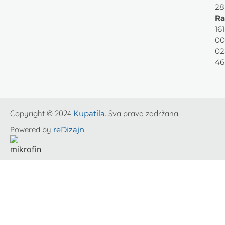
28
Ra
161
00
02
46
Copyright © 2024
Kupatila
. Sva prava zadržana.
Powered by
reDizajn