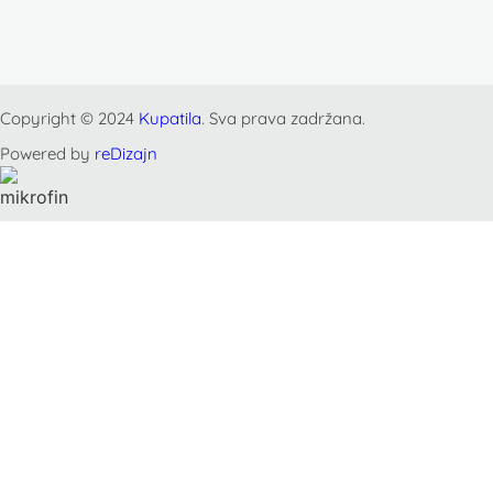
Copyright © 2024
Kupatila
. Sva prava zadržana.
Powered by
reDizajn