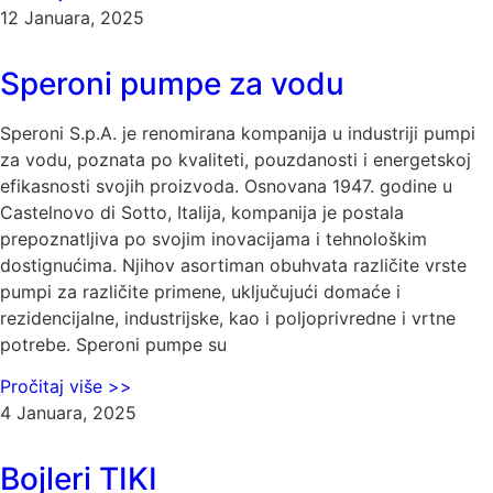
12 Januara, 2025
Speroni pumpe za vodu
Speroni S.p.A. je renomirana kompanija u industriji pumpi
za vodu, poznata po kvaliteti, pouzdanosti i energetskoj
efikasnosti svojih proizvoda. Osnovana 1947. godine u
Castelnovo di Sotto, Italija, kompanija je postala
prepoznatljiva po svojim inovacijama i tehnološkim
dostignućima. Njihov asortiman obuhvata različite vrste
pumpi za različite primene, uključujući domaće i
rezidencijalne, industrijske, kao i poljoprivredne i vrtne
potrebe. Speroni pumpe su
Pročitaj više >>
4 Januara, 2025
Bojleri TIKI