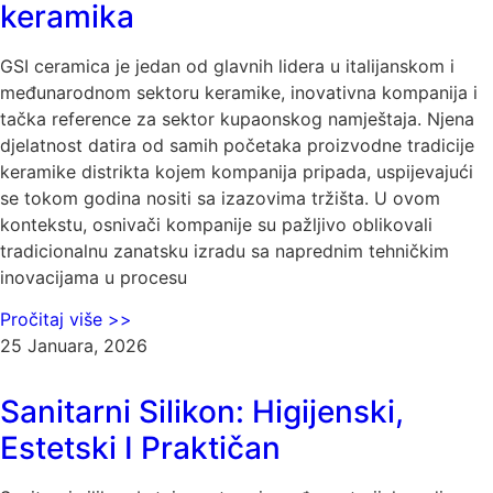
keramika
GSI ceramica je jedan od glavnih lidera u italijanskom i
međunarodnom sektoru keramike, inovativna kompanija i
tačka reference za sektor kupaonskog namještaja. Njena
djelatnost datira od samih početaka proizvodne tradicije
keramike distrikta kojem kompanija pripada, uspijevajući
se tokom godina nositi sa izazovima tržišta. U ovom
kontekstu, osnivači kompanije su pažljivo oblikovali
tradicionalnu zanatsku izradu sa naprednim tehničkim
inovacijama u procesu
Pročitaj više >>
25 Januara, 2026
Sanitarni Silikon: Higijenski,
Estetski I Praktičan