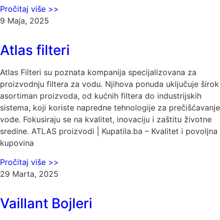
Pročitaj više >>
9 Maja, 2025
Atlas filteri
Atlas Filteri su poznata kompanija specijalizovana za
proizvodnju filtera za vodu. Njihova ponuda uključuje širok
asortiman proizvoda, od kućnih filtera do industrijskih
sistema, koji koriste napredne tehnologije za prečišćavanje
vode. Fokusiraju se na kvalitet, inovaciju i zaštitu životne
sredine. ATLAS proizvodi | Kupatila.ba – Kvalitet i povoljna
kupovina
Pročitaj više >>
29 Marta, 2025
Vaillant Bojleri