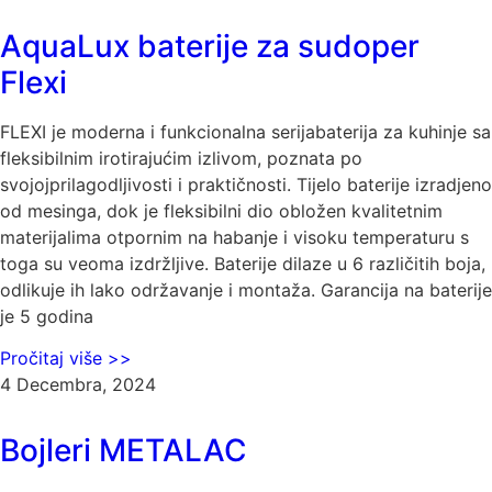
AquaLux baterije za sudoper
Flexi
FLEXI je moderna i funkcionalna serijabaterija za kuhinje sa
fleksibilnim irotirajućim izlivom, poznata po
svojojprilagodljivosti i praktičnosti. Tijelo baterije izradjeno
od mesinga, dok je fleksibilni dio obložen kvalitetnim
materijalima otpornim na habanje i visoku temperaturu s
toga su veoma izdržljive. Baterije dilaze u 6 različitih boja,
odlikuje ih lako održavanje i montaža. Garancija na baterije
je 5 godina
Pročitaj više >>
4 Decembra, 2024
Bojleri METALAC