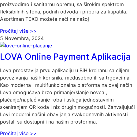
proizvodimo i sanitarnu opremu, sa širokim spektrom
fleksibilnih sifona, podnih odvoda i pribora za kupatila.
Asortiman TEXO možete naći na našoj
Pročitaj više >>
5 Novembra, 2024
LOVA Online Payment Aplikacija
Lova predstavlja prvu aplikaciju u BiH kreiranu sa ciljem
povezivanja naših korisnika međusobno ili sa trgovcima.
Kao moderna i multifunkcionalna platforma na ovaj način
Lova omogućava brzo primanje/slanje novca ,
plaćanje/naplaćivanje roba i usluga jednostavnim
skeniranjem QR koda i niz drugih mogućnosti. Zahvaljujući
Lovi moderni načini obavljanja svakodnevnih aktivnosti
postali su dostupni i na našim prostorima.
Pročitaj više >>