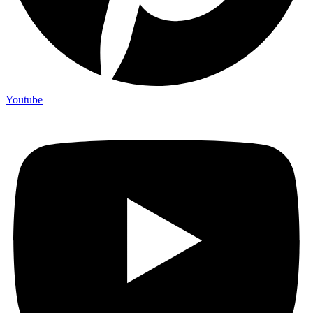
Youtube