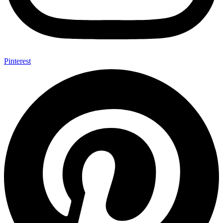
Pinterest