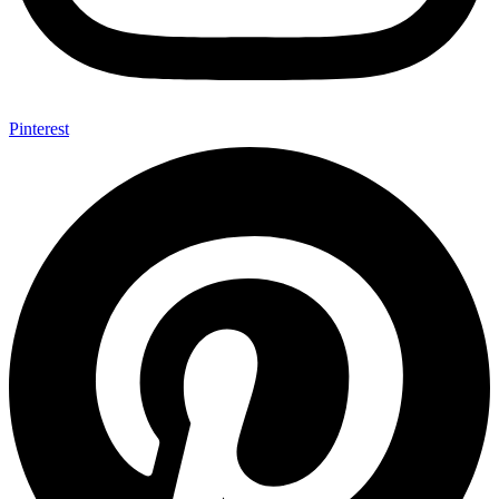
Pinterest