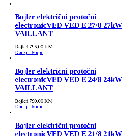
Bojler električni protočni
electronicVED VED E 27/8 27kW
VAILLANT
Bojleri
795,00
KM
Dodaj u korpu
Bojler električni protočni
electronicVED VED E 24/8 24kW
VAILLANT
Bojleri
790,00
KM
Dodaj u korpu
Bojler električni protočni
electronicVED VED E 21/8 21kW