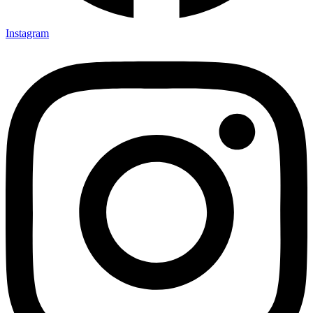
Instagram