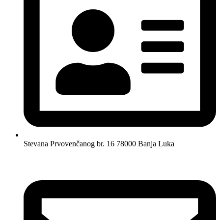
Stevana Prvovenčanog br. 16 78000 Banja Luka