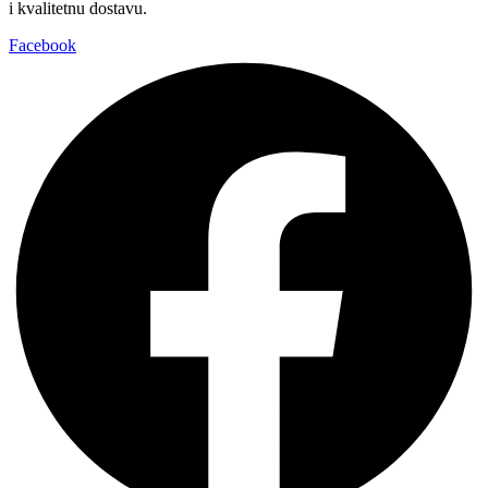
i kvalitetnu dostavu.
Facebook