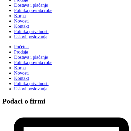
Dostava i plaćanje
Politika povrata robe
Korpa
Novosti
Kontakt
Politika privatnosti
Uslovi poslovanja
Početna
Prodaja
Dostava i plaćanje
Politika povrata robe
Korpa
Novosti
Kontakt
Politika privatnosti
Uslovi poslovanja
Podaci o firmi