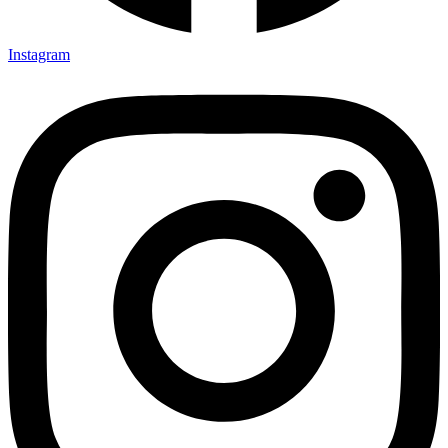
Instagram