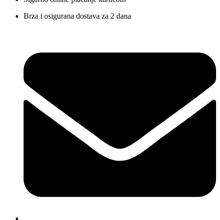
Brza i osigurana dostava za 2 dana