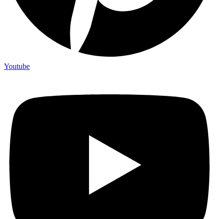
Youtube