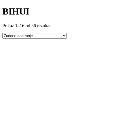
BIHUI
Prikaz 1–16 od 36 rezultata