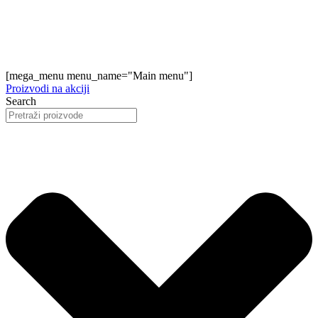
[mega_menu menu_name="Main menu"]
Proizvodi na akciji
Search