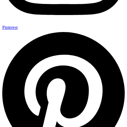
Pinterest