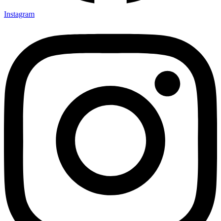
Instagram