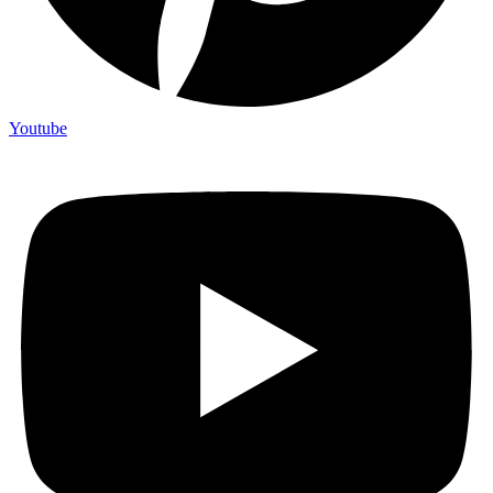
Youtube