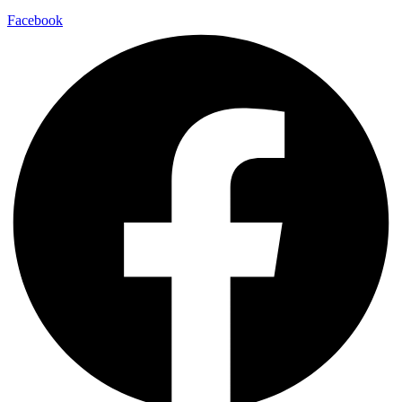
Facebook