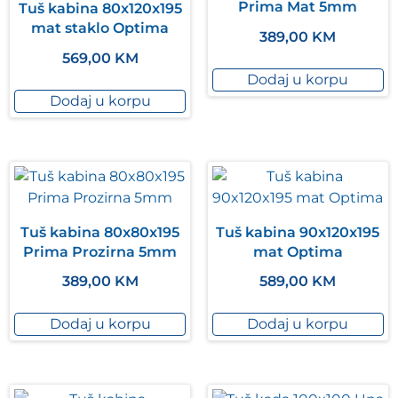
Prima Mat 5mm
Tuš kabina 80x120x195
mat staklo Optima
389,00
KM
569,00
KM
Dodaj u korpu
Dodaj u korpu
Tuš kabina 80x80x195
Tuš kabina 90x120x195
Prima Prozirna 5mm
mat Optima
389,00
KM
589,00
KM
Dodaj u korpu
Dodaj u korpu