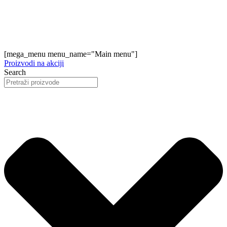
[mega_menu menu_name="Main menu"]
Proizvodi na akciji
Search