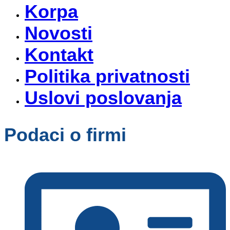
Korpa
Novosti
Kontakt
Politika privatnosti
Uslovi poslovanja
Podaci o firmi