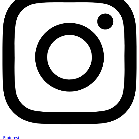
Pinterest