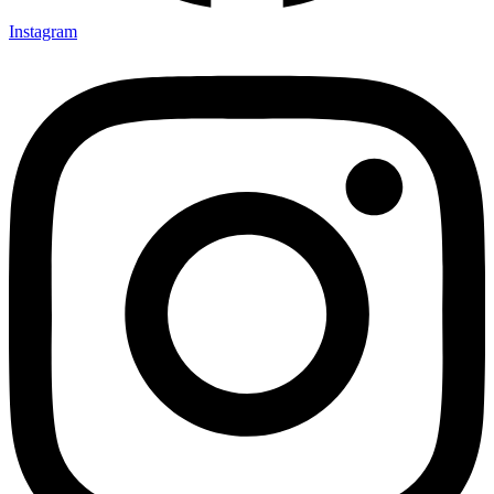
Instagram