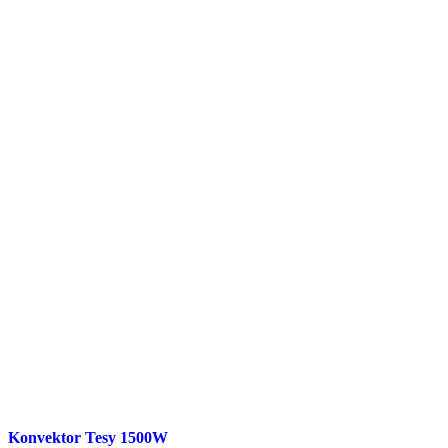
Konvektor Tesy 1500W