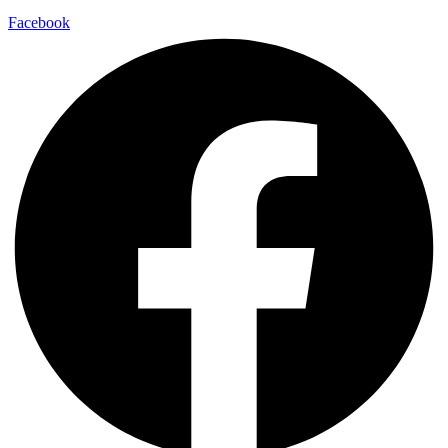
Facebook