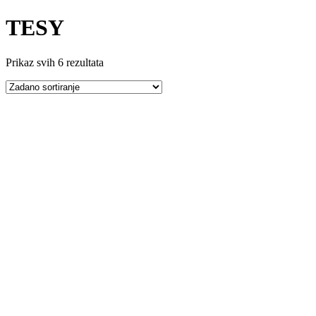
TESY
Prikaz svih 6 rezultata