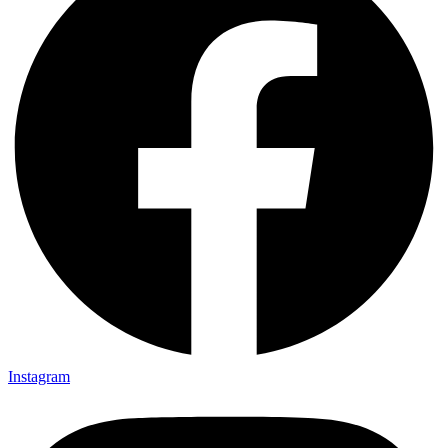
Instagram