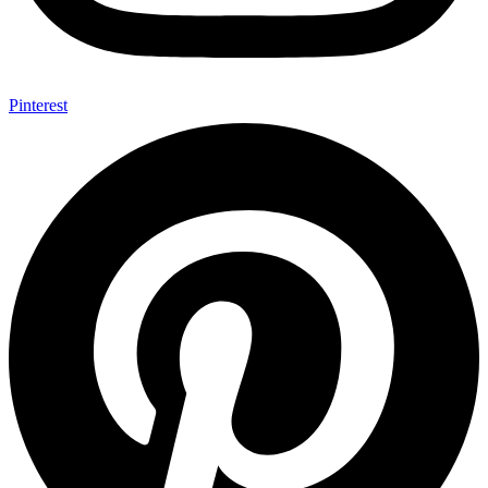
Pinterest