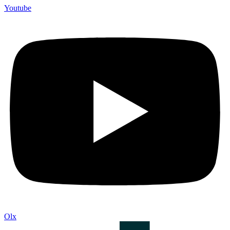
Youtube
Olx