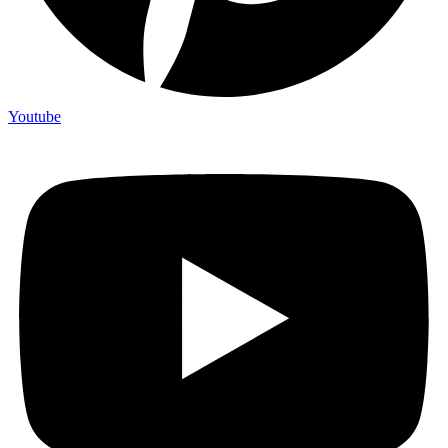
Youtube