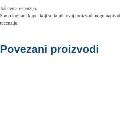
Još nema recenzija.
Samo logirani kupci koji su kupili ovaj proizvod mogu napisati
recenziju.
Povezani proizvodi