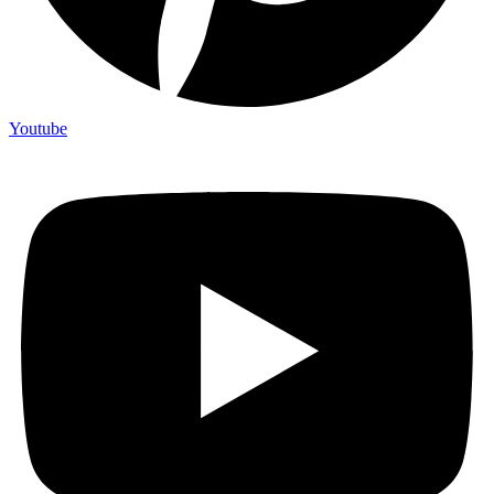
Youtube