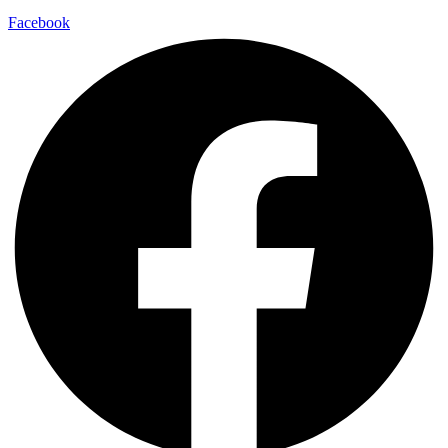
Facebook