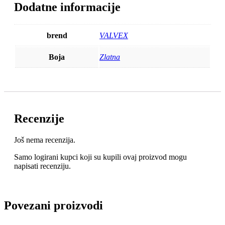
Dodatne informacije
brend
VALVEX
Boja
Zlatna
Recenzije
Još nema recenzija.
Samo logirani kupci koji su kupili ovaj proizvod mogu
napisati recenziju.
Povezani proizvodi