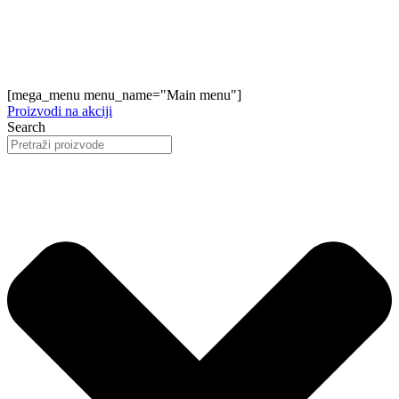
[mega_menu menu_name="Main menu"]
Proizvodi na akciji
Search