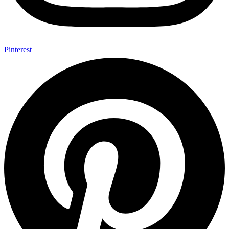
Pinterest