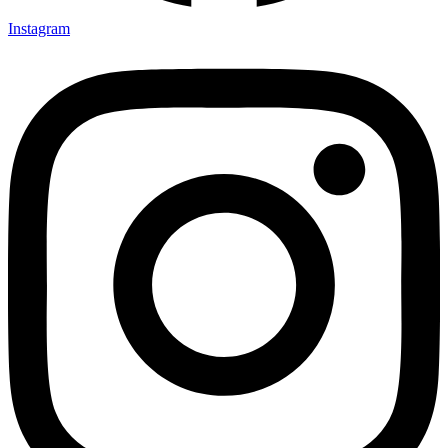
Instagram