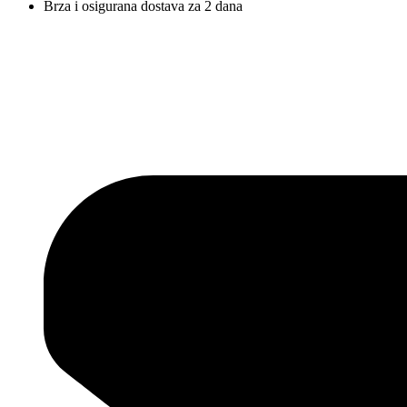
Brza i osigurana dostava za 2 dana