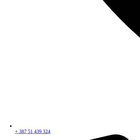
+ 387 51 439 324