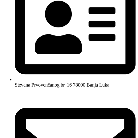
Stevana Prvovenčanog br. 16 78000 Banja Luka