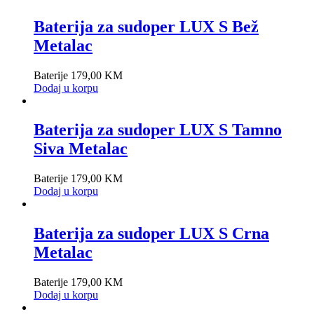
Baterija za sudoper LUX S Bež
Metalac
Baterije
179,00
KM
Dodaj u korpu
Baterija za sudoper LUX S Tamno
Siva Metalac
Baterije
179,00
KM
Dodaj u korpu
Baterija za sudoper LUX S Crna
Metalac
Baterije
179,00
KM
Dodaj u korpu