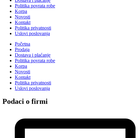
Dostava i plaćanje
Politika povrata robe
Korpa
Novosti
Kontakt
Politika privatnosti
Uslovi poslovanja
Početna
Prodaja
Dostava i plaćanje
Politika povrata robe
Korpa
Novosti
Kontakt
Politika privatnosti
Uslovi poslovanja
Podaci o firmi