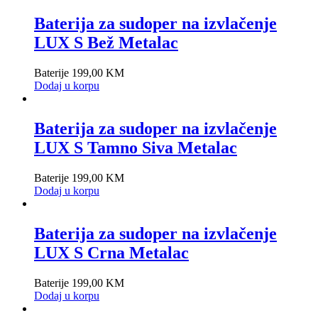
Baterija za sudoper na izvlačenje
LUX S Bež Metalac
Baterije
199,00
KM
Dodaj u korpu
Baterija za sudoper na izvlačenje
LUX S Tamno Siva Metalac
Baterije
199,00
KM
Dodaj u korpu
Baterija za sudoper na izvlačenje
LUX S Crna Metalac
Baterije
199,00
KM
Dodaj u korpu