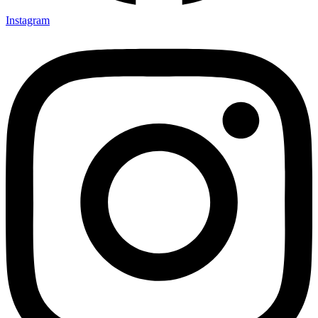
Instagram