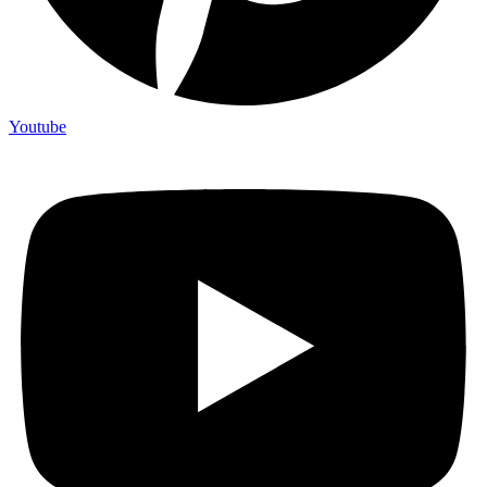
Youtube