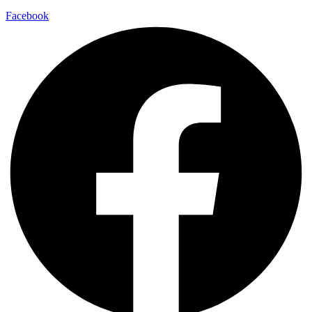
Facebook