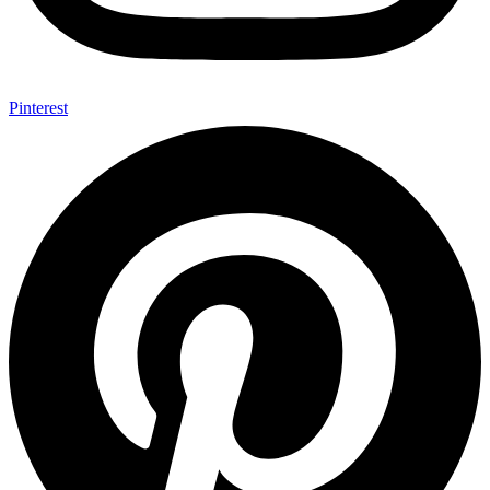
Pinterest