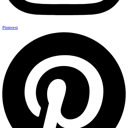
Pinterest