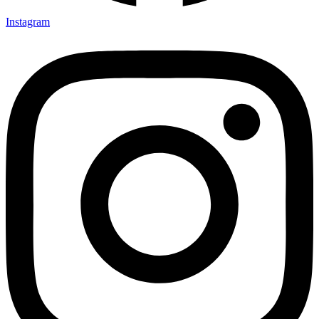
Instagram