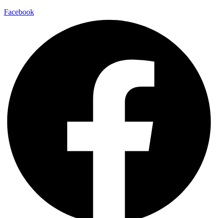
Facebook