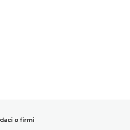
daci o firmi