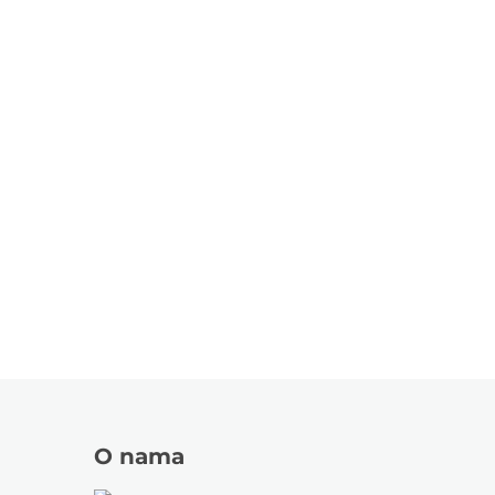
O nama