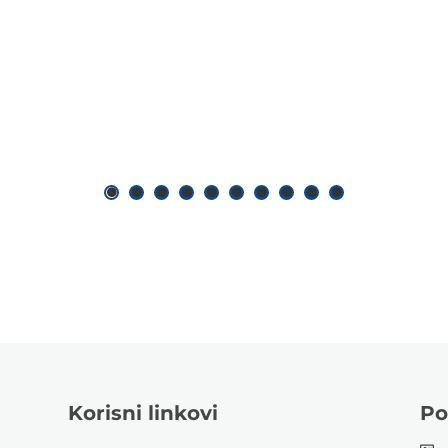
Korisni linkovi
Po