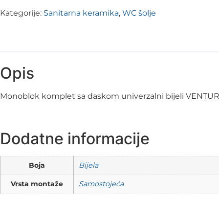
Kategorije:
Sanitarna keramika
,
WC šolje
Opis
Monoblok komplet sa daskom univerzalni bijeli VENTUR
Dodatne informacije
Boja
Bijela
Vrsta montaže
Samostojeća