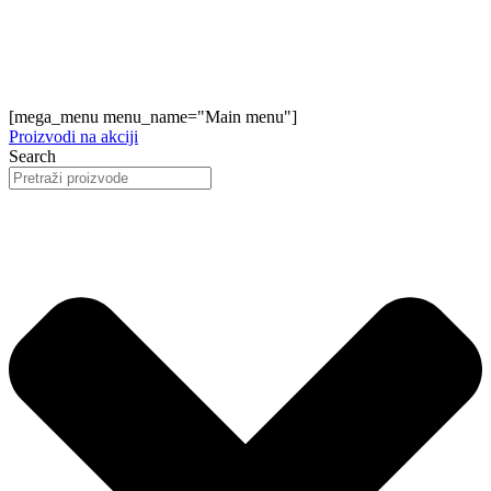
[mega_menu menu_name="Main menu"]
Proizvodi na akciji
Search