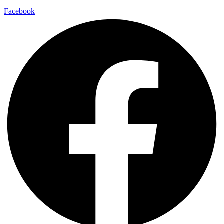
Facebook