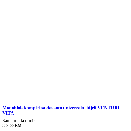
Monoblok komplet sa daskom univerzalni bijeli VENTURI
VITA
Sanitarna keramika
339,00
KM