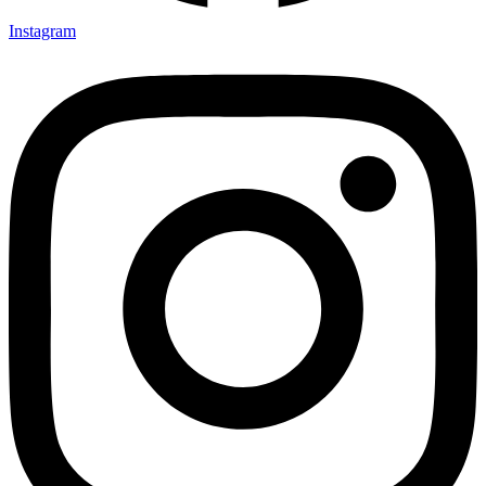
Instagram