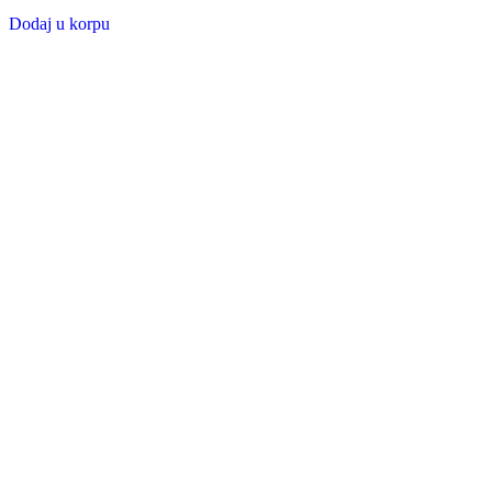
Dodaj u korpu