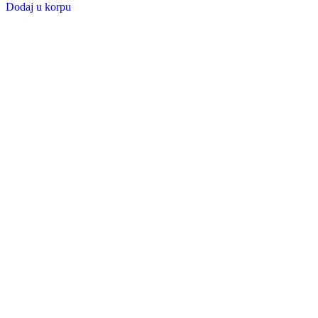
Dodaj u korpu