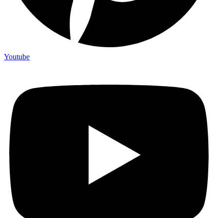
Youtube