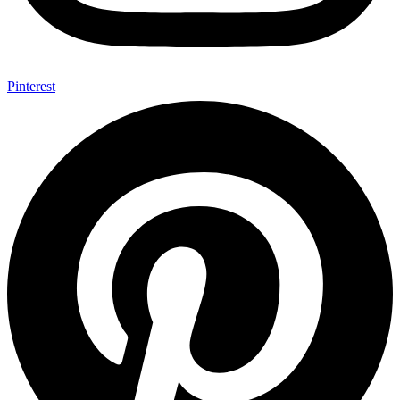
Pinterest