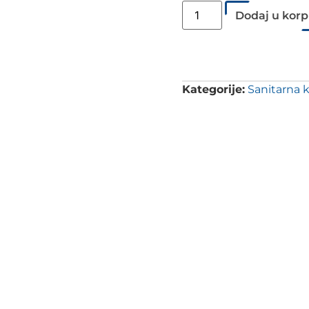
Dodaj u kor
Kategorije:
Sanitarna 