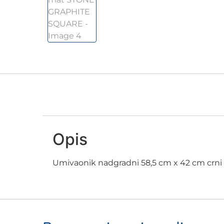
Opis
Umivaonik nadgradni 58,5 cm x 42 cm cr