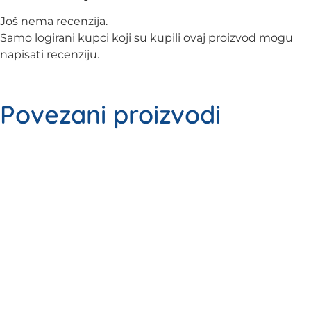
Još nema recenzija.
Samo logirani kupci koji su kupili ovaj proizvod mogu
napisati recenziju.
Povezani proizvodi