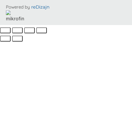
Powered by
reDizajn