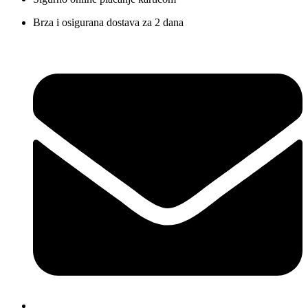
Brza i osigurana dostava za 2 dana