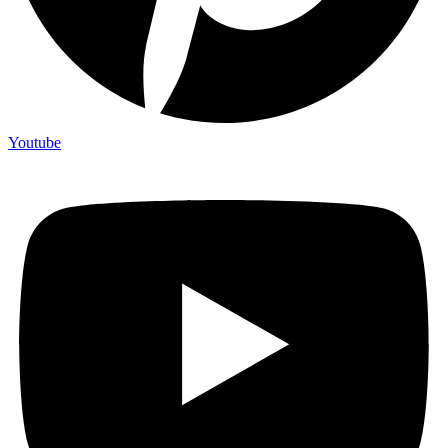
Youtube