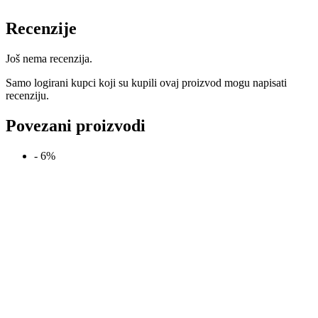
Recenzije
Još nema recenzija.
Samo logirani kupci koji su kupili ovaj proizvod mogu napisati
recenziju.
Povezani proizvodi
- 6%