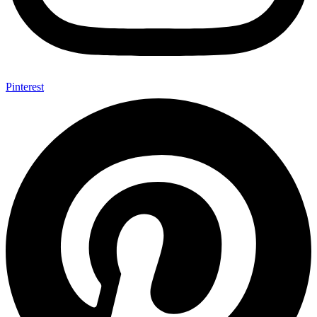
Pinterest