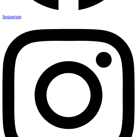
Instagram