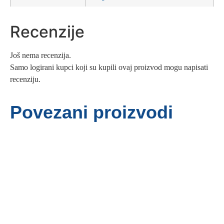
Recenzije
Još nema recenzija.
Samo logirani kupci koji su kupili ovaj proizvod mogu napisati
recenziju.
Povezani proizvodi