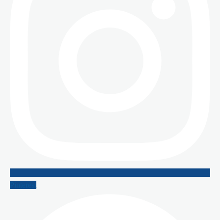
Pinterest