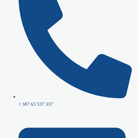
+ 387 63 537 337