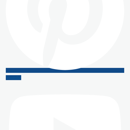
Youtube