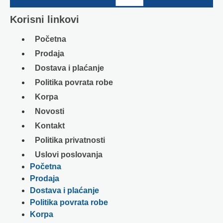
Korisni linkovi
Početna
Prodaja
Dostava i plaćanje
Politika povrata robe
Korpa
Novosti
Kontakt
Politika privatnosti
Uslovi poslovanja
Početna
Prodaja
Dostava i plaćanje
Politika povrata robe
Korpa