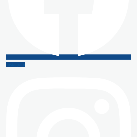
Instagram