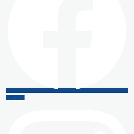
Instagram