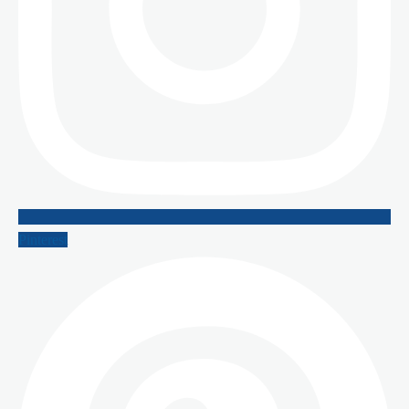
Pinterest