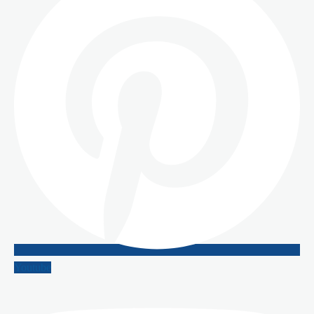
Youtube