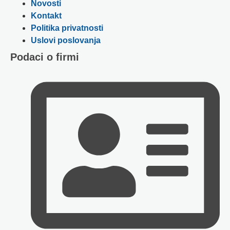
Novosti
Kontakt
Politika privatnosti
Uslovi poslovanja
Podaci o firmi