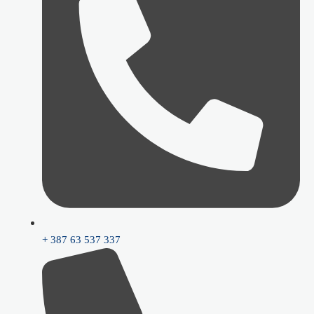
+ 387 63 537 337