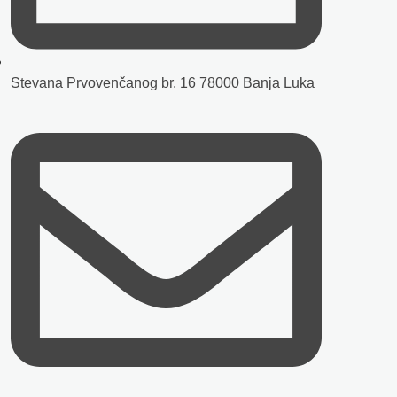
Stevana Prvovenčanog br. 16 78000 Banja Luka