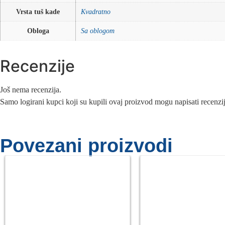
Vrsta tuš kade
Kvadratno
Obloga
Sa oblogom
Recenzije
Još nema recenzija.
Samo logirani kupci koji su kupili ovaj proizvod mogu napisati recenzi
Povezani proizvodi