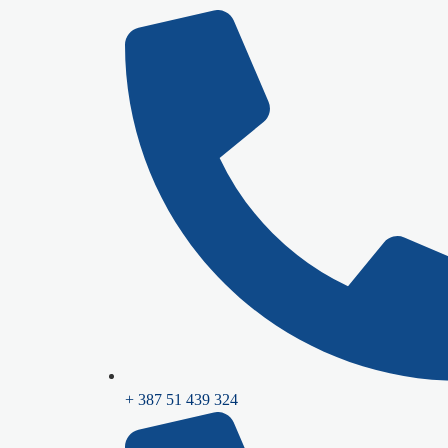
+ 387 51 439 324