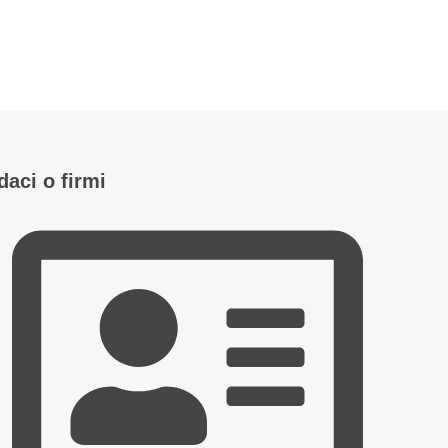
daci o firmi