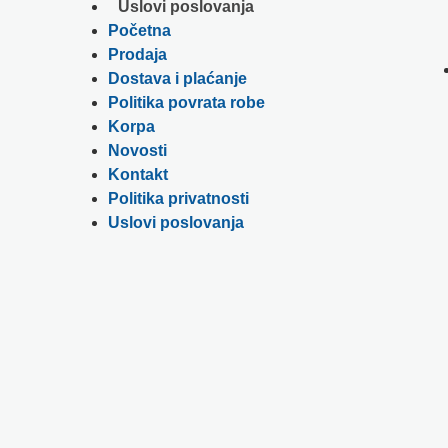
Uslovi poslovanja
Početna
Prodaja
Dostava i plaćanje
Politika povrata robe
Korpa
Novosti
Kontakt
Politika privatnosti
Uslovi poslovanja