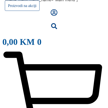
Proizvodi na akciji
0,00
KM
0