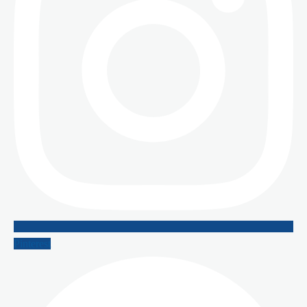
Pinterest