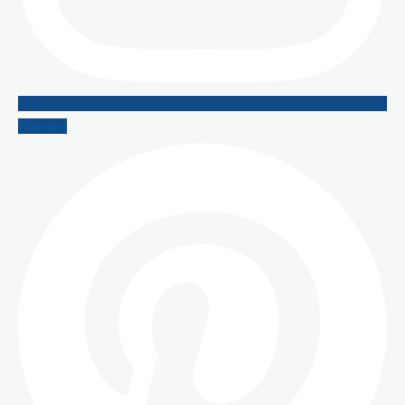
Pinterest