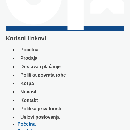
Korisni linkovi
Početna
Prodaja
Dostava i plaćanje
Politika povrata robe
Korpa
Novosti
Kontakt
Politika privatnosti
Uslovi poslovanja
Početna