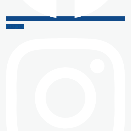
Instagram