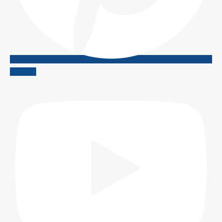
Youtube