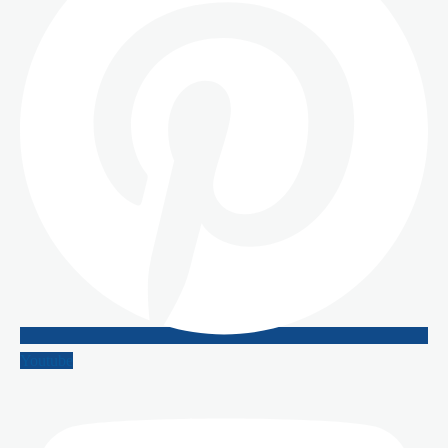
Youtube