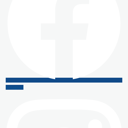
Instagram