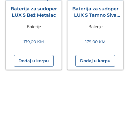
Baterija za sudoper
Baterija za sudoper
LUX S Bež Metalac
LUX S Tamno Siva
Metalac
Baterije
Baterije
179,00
KM
179,00
KM
Dodaj u korpu
Dodaj u korpu