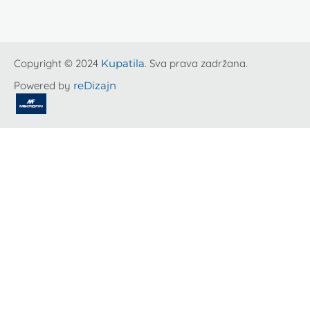
Copyright © 2024
Kupatila
. Sva prava zadržana.
Powered by
reDizajn