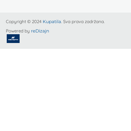
Copyright © 2024
Kupatila
. Sva prava zadržana.
Powered by
reDizajn