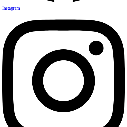
Instagram