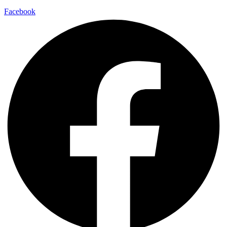
Facebook