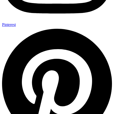
Pinterest