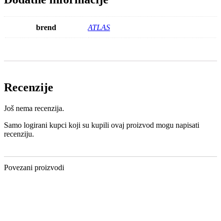
brend
ATLAS
Recenzije
Još nema recenzija.
Samo logirani kupci koji su kupili ovaj proizvod mogu napisati
recenziju.
Povezani proizvodi