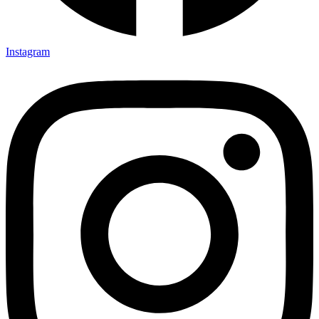
Instagram