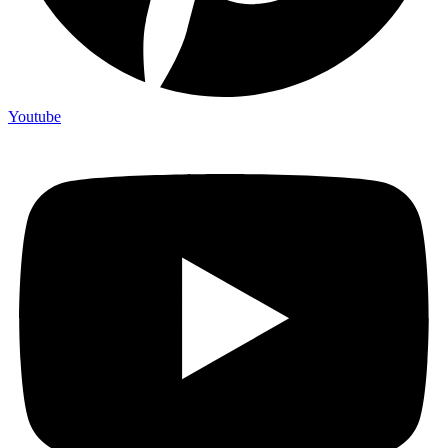
Youtube