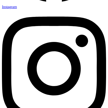
Instagram