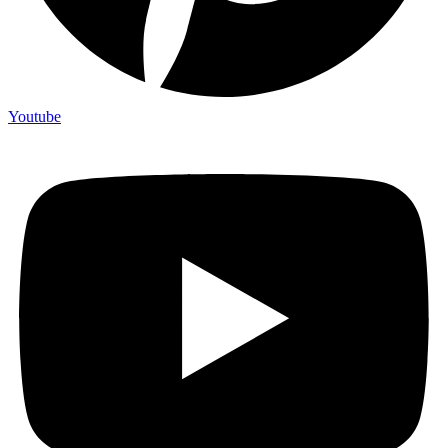
Youtube