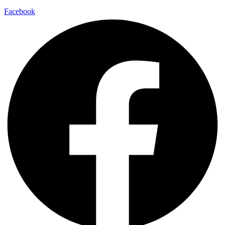
Facebook