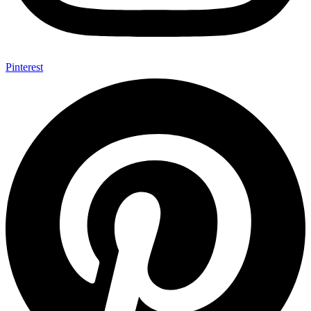
Pinterest