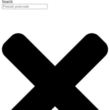
Search