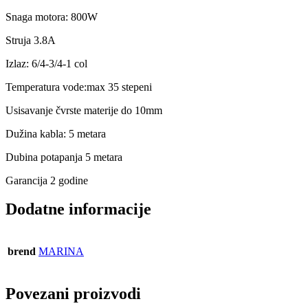
Snaga motora: 800W
Struja 3.8A
Izlaz: 6/4-3/4-1 col
Temperatura vode:max 35 stepeni
Usisavanje čvrste materije do 10mm
Dužina kabla: 5 metara
Dubina potapanja 5 metara
Garancija 2 godine
Dodatne informacije
brend
MARINA
Povezani proizvodi