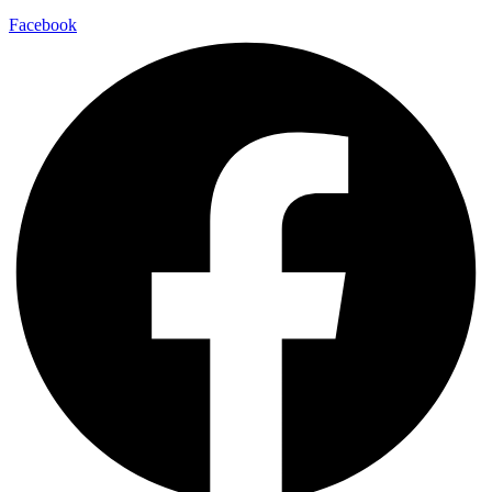
Facebook