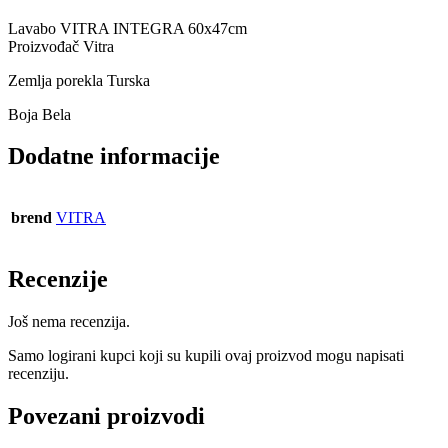
Lavabo VITRA INTEGRA 60x47cm
Proizvođač Vitra
Zemlja porekla Turska
Boja Bela
Dodatne informacije
brend
VITRA
Recenzije
Još nema recenzija.
Samo logirani kupci koji su kupili ovaj proizvod mogu napisati
recenziju.
Povezani proizvodi