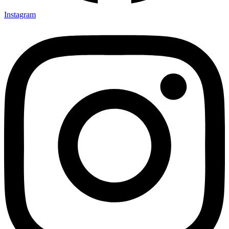
Instagram