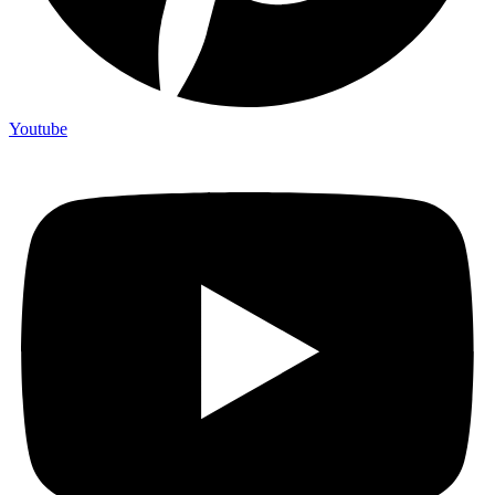
Youtube