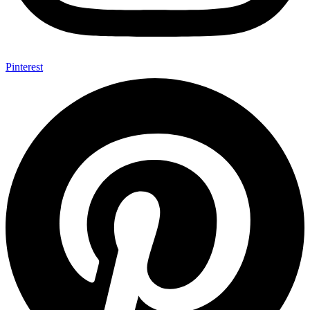
Pinterest