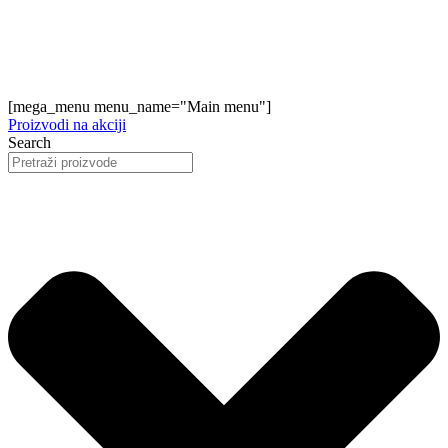
[mega_menu menu_name="Main menu"]
Proizvodi na akciji
Search