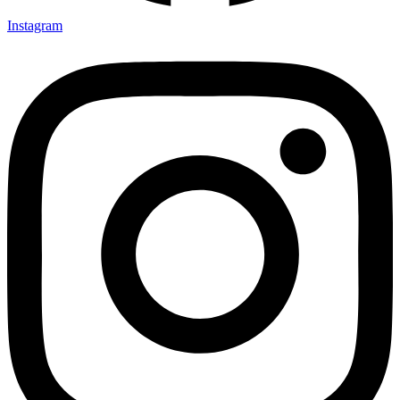
Instagram