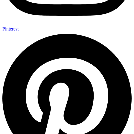
Pinterest