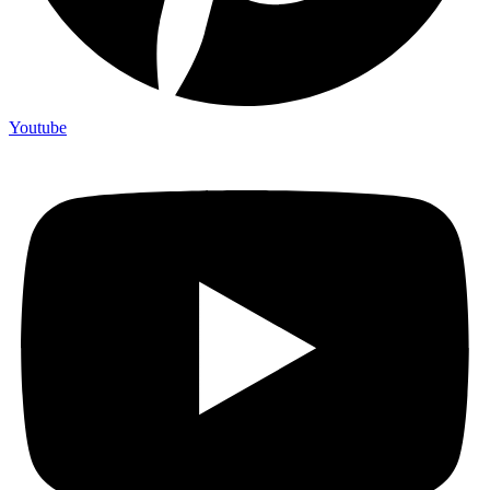
Youtube