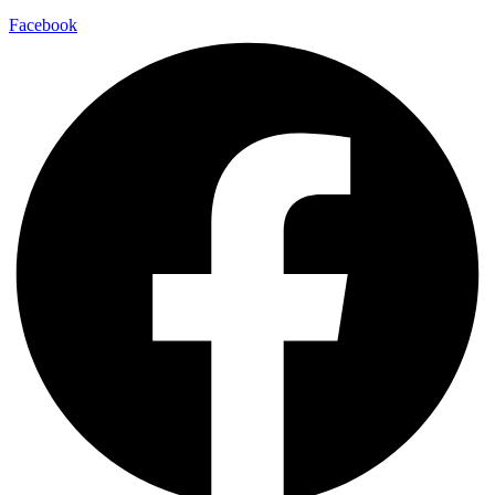
Facebook