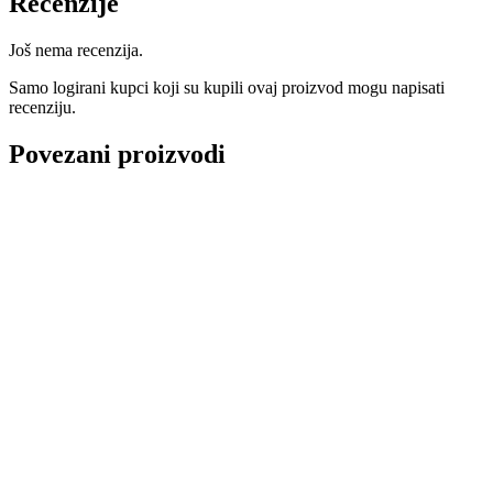
Recenzije
Još nema recenzija.
Samo logirani kupci koji su kupili ovaj proizvod mogu napisati
recenziju.
Povezani proizvodi