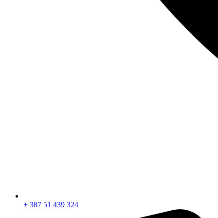
+ 387 51 439 324