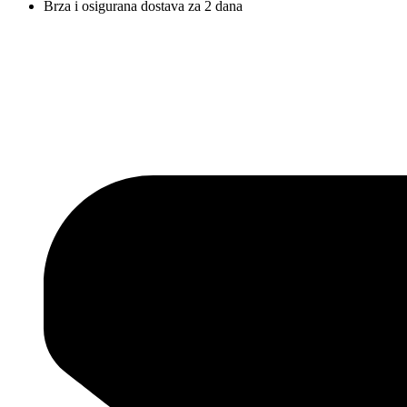
Brza i osigurana dostava za 2 dana