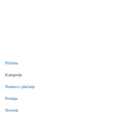
Početna
Kategorije
Dostava i plaćanje
Prodaja
Novosti