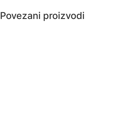
Povezani proizvodi