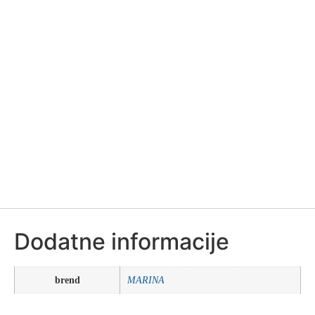
Dodatne informacije
brend
MARINA