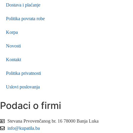
Dostava i plaćanje
Politika povrata robe
Korpa
Novosti
Kontakt
Politika privatnosti
Uslovi poslovanja
Podaci o firmi
Stevana Prvovenčanog br. 16 78000 Banja Luka
info@kupatila.ba