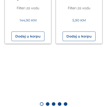
90mcr Atlas
Filteri za vodu
Filteri za vodu
144,90
KM
5,90
KM
Dodaj u korpu
Dodaj u korpu