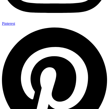
Pinterest