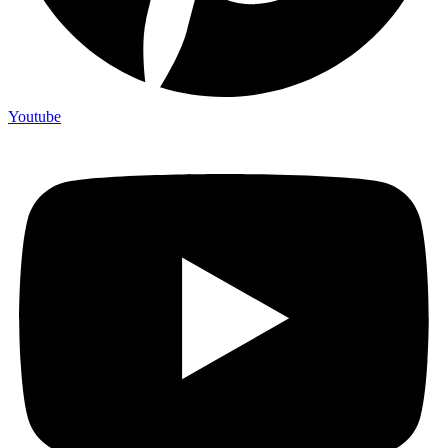
Youtube