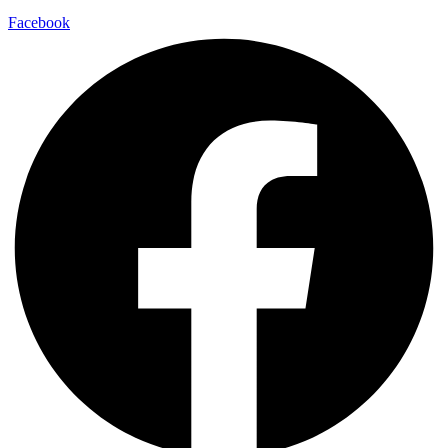
Facebook