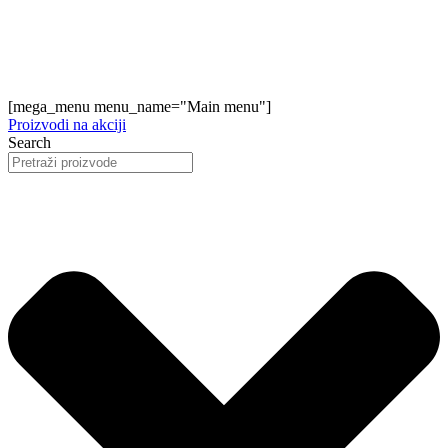
[mega_menu menu_name="Main menu"]
Proizvodi na akciji
Search