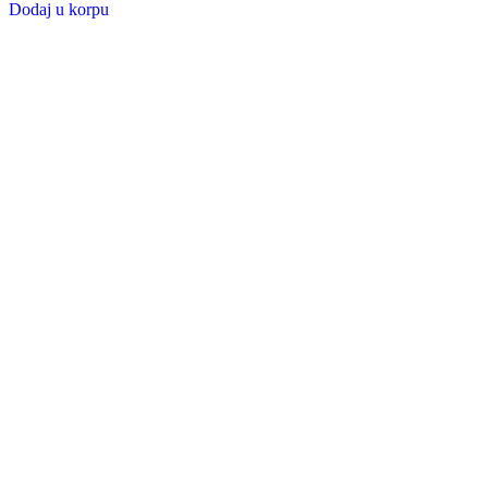
Dodaj u korpu