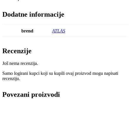
Dodatne informacije
brend
ATLAS
Recenzije
Još nema recenzija.
Samo logirani kupci koji su kupili ovaj proizvod mogu napisati
recenziju.
Povezani proizvodi