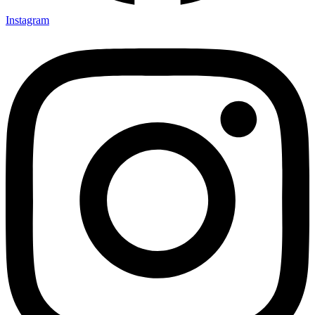
Instagram