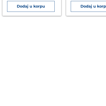
Dodaj u korpu
Dodaj u kor