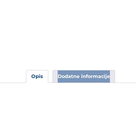
Opis
Dodatne informacije