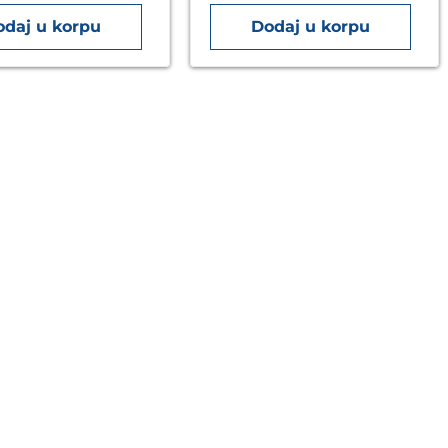
odaj u korpu
Dodaj u korpu