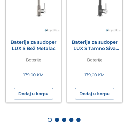
Baterija za sudoper
Baterija za sudoper
LUX S Bež Metalac
LUX S Tamno Siva
Metalac
Baterije
Baterije
179,00
KM
179,00
KM
Dodaj u korpu
Dodaj u korpu