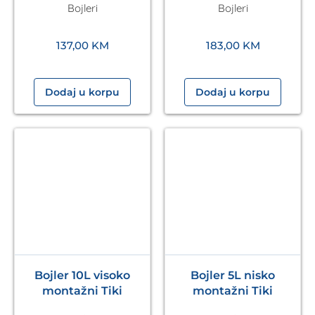
Bojleri
Bojleri
137,00
KM
183,00
KM
Dodaj u korpu
Dodaj u korpu
Bojler 10L visoko
Bojler 5L nisko
montažni Tiki
montažni Tiki