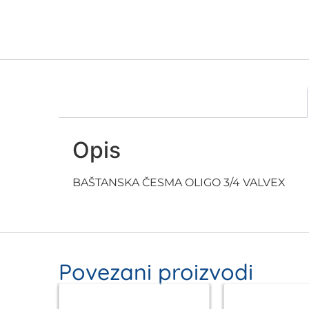
Opis
BAŠTANSKA ČESMA OLIGO 3/4 VALVEX
Povezani proizvodi