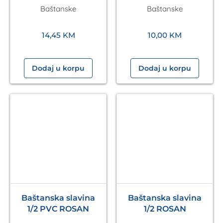
Baštanske
Baštanske
14,45
KM
10,00
KM
Dodaj u korpu
Dodaj u korpu
Baštanska slavina
Baštanska slavina
1/2 PVC ROSAN
1/2 ROSAN