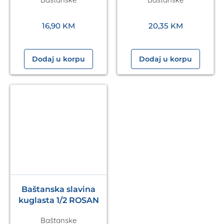
16,90
KM
20,35
KM
Dodaj u korpu
Dodaj u korpu
Baštanska slavina
kuglasta 1/2 ROSAN
Baštanske