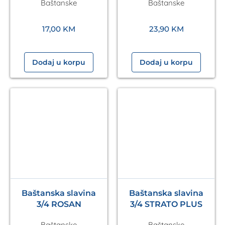
Baštanske
Baštanske
17,00
KM
23,90
KM
Dodaj u korpu
Dodaj u korpu
Baštanska slavina
Baštanska slavina
3/4 ROSAN
3/4 STRATO PLUS
Baštanske
Baštanske