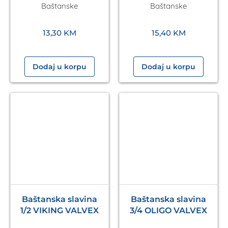
Baštanske
Baštanske
13,30
KM
15,40
KM
Dodaj u korpu
Dodaj u korpu
Baštanska slavina
Baštanska slavina
1/2 VIKING VALVEX
3/4 OLIGO VALVEX