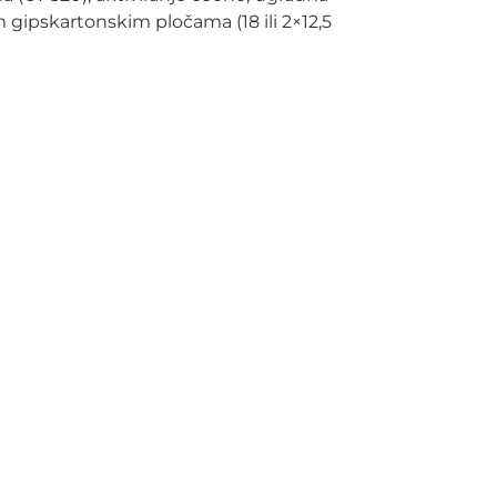
 gipskartonskim pločama (18 ili 2×12,5