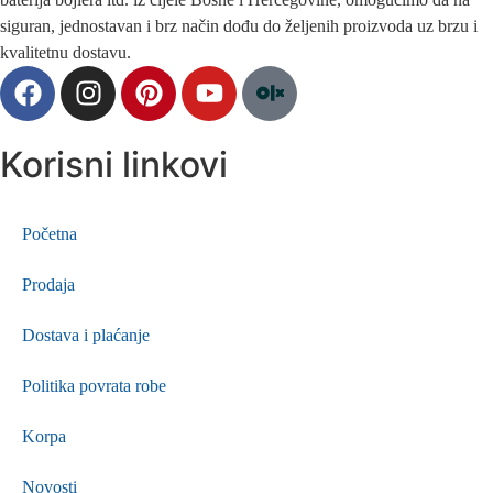
siguran, jednostavan i brz način dođu do željenih proizvoda uz brzu i
kvalitetnu dostavu.
Korisni linkovi
Početna
Prodaja
Dostava i plaćanje
Politika povrata robe
Korpa
Novosti