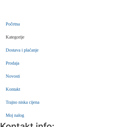
Početna
Kategorije
Dostava i plaćanje
Prodaja
Novosti
Kontakt
Trajno niska cijena
Moj nalog
Kontakt info: