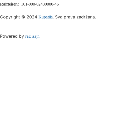
Raiffeisen:
161-000-02430000-46
Copyright © 2024
. Sva prava zadržana.
Kupatila
Powered by
reDizajn