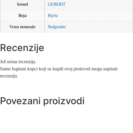
brend
GEBERIT
Boja
Bijela
Vrsta montaže
Nadgradni
Recenzije
Još nema recenzija.
Samo logirani kupci koji su kupili ovaj proizvod mogu napisati
recenziju.
Povezani proizvodi