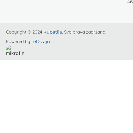
46
Copyright © 2024
Kupatila
. Sva prava zadržana.
Powered by
reDizajn