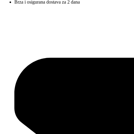
Brza i osigurana dostava za 2 dana