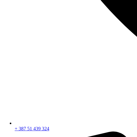
+ 387 51 439 324