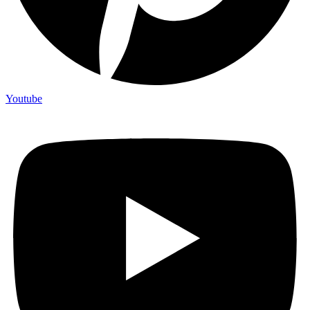
Youtube