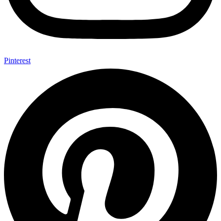
Pinterest