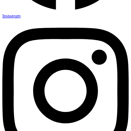
Instagram