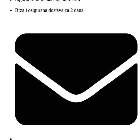
Brza i osigurana dostava za 2 dana