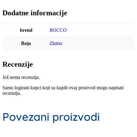
Dodatne informacije
brend
ROCCO
Boja
Zlatna
Recenzije
Još nema recenzija.
Samo logirani kupci koji su kupili ovaj proizvod mogu napisati
recenziju.
Povezani proizvodi