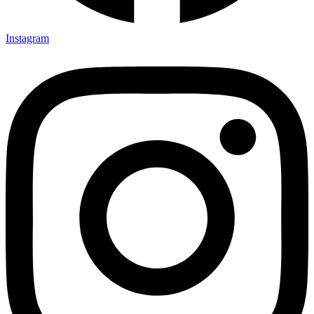
Instagram