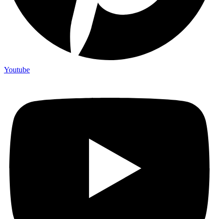
Youtube