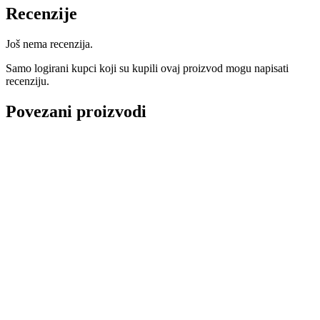
Recenzije
Još nema recenzija.
Samo logirani kupci koji su kupili ovaj proizvod mogu napisati
recenziju.
Povezani proizvodi