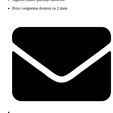
Brza i osigurana dostava za 2 dana