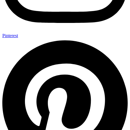
Pinterest