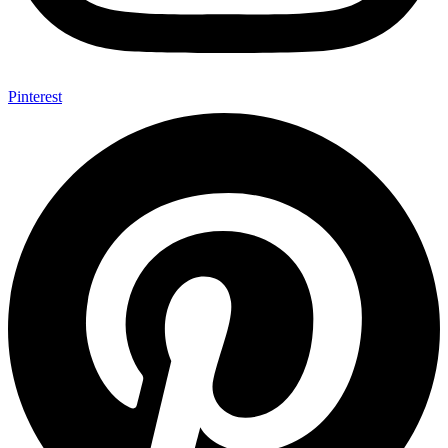
Pinterest