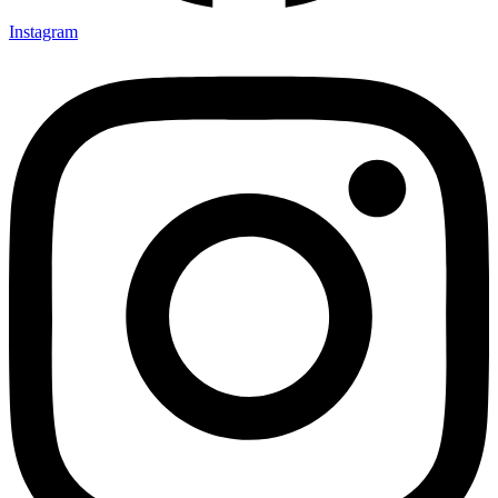
Instagram