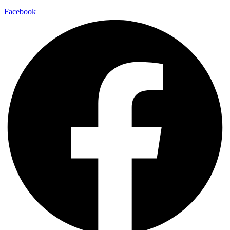
Facebook