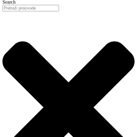
Search