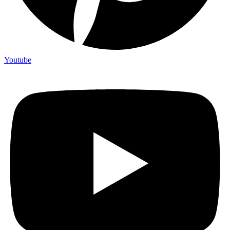
Youtube