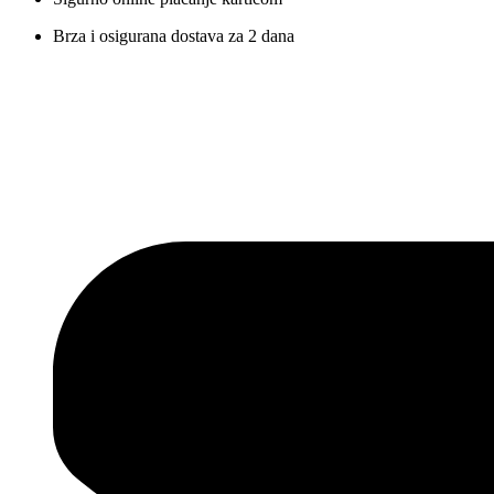
Brza i osigurana dostava za 2 dana