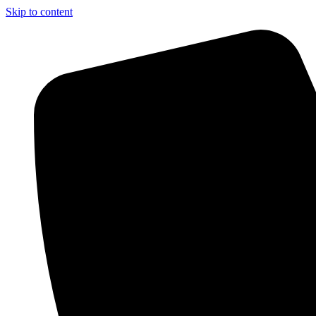
Skip to content