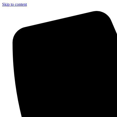
Skip to content