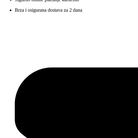
Brza i osigurana dostava za 2 dana