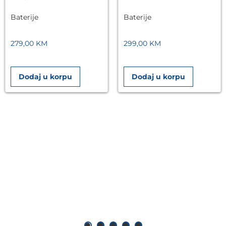
Baterije
Baterije
279,00
KM
299,00
KM
Dodaj u korpu
Dodaj u korpu