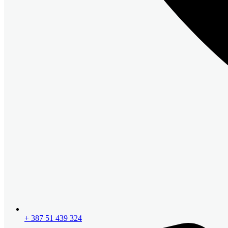
+ 387 51 439 324