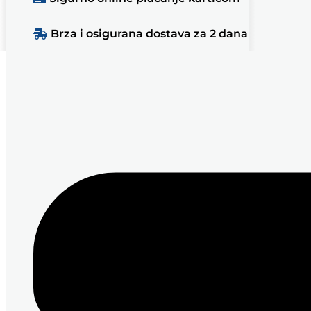
Brza i osigurana dostava za 2 dana