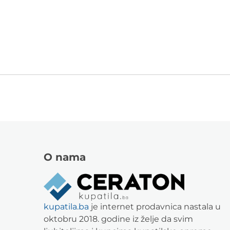
O nama
kupatila.ba
je internet prodavnica nastala u
oktobru 2018. godine iz želje da svim