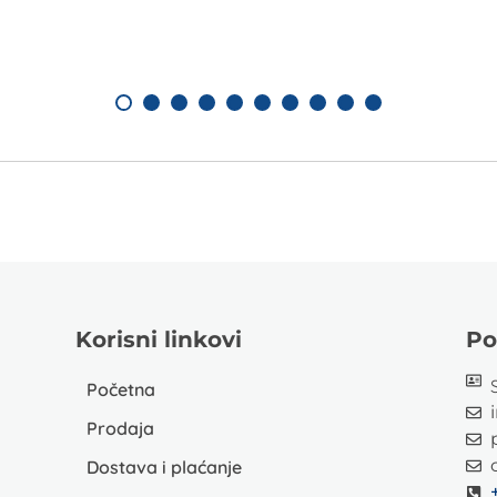
Korisni linkovi
Po
Početna
Prodaja
Dostava i plaćanje