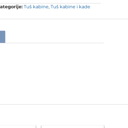
ategorije:
Tuš kabine
,
Tuš kabine i kade